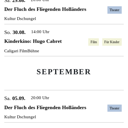
Sa.
29.08.
Der Fluch des Fliegenden Holländers
Theater
Kultur Dschungel
So.
30.08.
14:00 Uhr
Kinderkino: Hugo Cabret
Film
Für Kinder
Caligari FilmBühne
SEPTEMBER
Sa.
05.09.
20:00 Uhr
Der Fluch des Fliegenden Holländers
Theater
Kultur Dschungel