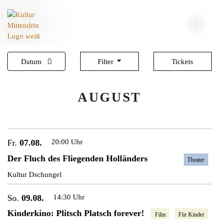
Datum
Filter
Tickets
AUGUST
Fr.
07.08.
20:00 Uhr
Der Fluch des Fliegenden Holländers
Theater
Kultur Dschungel
So.
09.08.
14:30 Uhr
Kinderkino: Plitsch Platsch forever!
Film
Für Kinder