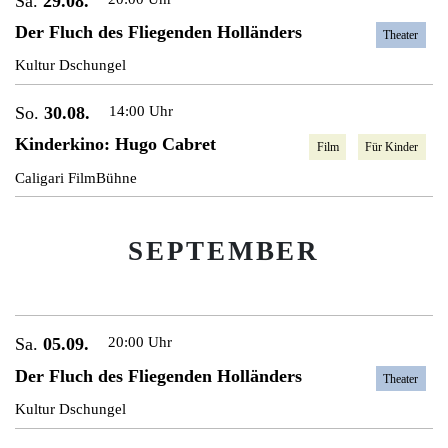
Sa.
29.08.
Der Fluch des Fliegenden Holländers
Theater
Kultur Dschungel
So.
30.08.
14:00 Uhr
Kinderkino: Hugo Cabret
Film
Für Kinder
Caligari FilmBühne
SEPTEMBER
Sa.
05.09.
20:00 Uhr
Der Fluch des Fliegenden Holländers
Theater
Kultur Dschungel