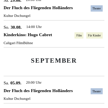
Sa.
29.08.
Der Fluch des Fliegenden Holländers
Theater
Kultur Dschungel
So.
30.08.
14:00 Uhr
Kinderkino: Hugo Cabret
Film
Für Kinder
Caligari FilmBühne
SEPTEMBER
Sa.
05.09.
20:00 Uhr
Der Fluch des Fliegenden Holländers
Theater
Kultur Dschungel